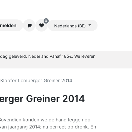
0
melden
Nederlands (BE)
rkdag geleverd. Nederland vanaf 185€. We leveren
Klopfer Lemberger Greiner 2014
erger Greiner 2014
 Bovendien konden we de hand leggen op
 van jaargang 2014; nu perfect op dronk. En