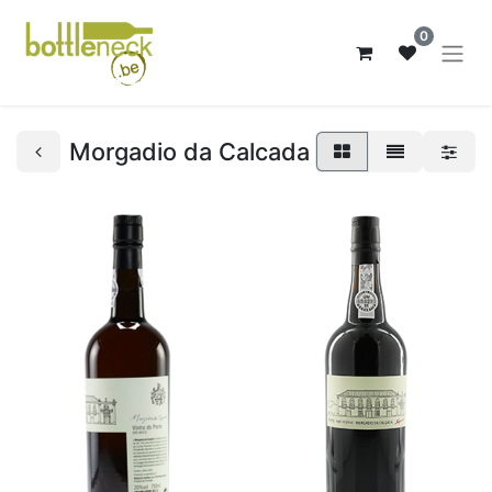
0
Morgadio da Calcada