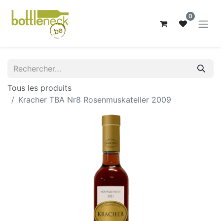
0
Tous les produits
Kracher TBA Nr8 Rosenmuskateller 2009