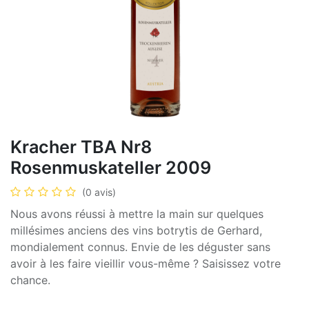
Kracher TBA Nr8
Rosenmuskateller 2009
(0 avis)
Nous avons réussi à mettre la main sur quelques
millésimes anciens des vins botrytis de Gerhard,
mondialement connus. Envie de les déguster sans
avoir à les faire vieillir vous-même ? Saisissez votre
chance.