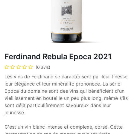
Ferdinand Rebula Epoca 2021
(0 avis)
Les vins de Ferdinand se caractérisent par leur finesse,
leur élégance et leur minéralité prononcée. La série
Epoca du domaine sont des vins qui bénéficient d'un
vieillissement en bouteille un peu plus long, même s'ils
sont déjà particulièrement savoureux dans leur
jeunesse.
C'est un vin blanc intense et complexe, corsé. Cette