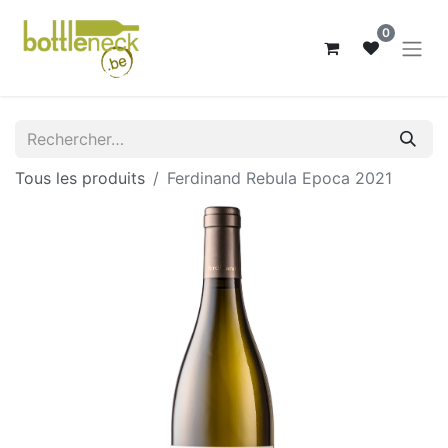
0
Tous les produits
Ferdinand Rebula Epoca 2021